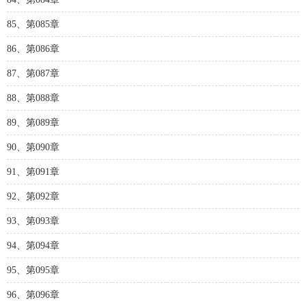
85、第085章
86、第086章
87、第087章
88、第088章
89、第089章
90、第090章
91、第091章
92、第092章
93、第093章
94、第094章
95、第095章
96、第096章