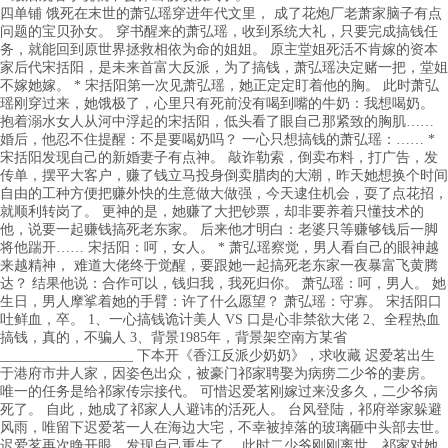
四单铺 饿死在末世的萧弘瑶穿进年代文里， 成了花炮厂老萧家脑子有点
问题的宝贝孙女。 穿书醒来的萧弘瑶，收到系统大礼，只要完成搞钱任
务，就能回到原世界拯救相依为命的姐姐。 原主堂姐死活不肯嫁的资本
家后代宋括阳，是未来首富大反派，为了搞钱，萧弘瑶决定赌一把，堂姐
不嫁她嫁。 * 宋括阳第一次见萧弘瑶，她正定定盯着他的胸。 此时萧弘
瑶刚穿过来，她饿极了，心里只有死前没有喝到嘴的牛奶：我想喝奶。
抱着溺水女人从河中浮起的宋括阳，低头看了眼自己那紧致的胸肌……
婚后，他忍不住提醒：不是要喝奶吗？ 一心只想搞钱的萧弘瑶：…… *
宋括阳发现自己的新婚妻子有点神。 敲诈勒索，倒卖布料，打广告，发
传单，摆平大客户，赚了钱立马投身倒卖腊肉的大潮，昨天她想换个时间
自由的工种方便把赚外快的生意做大做强，今天逮住机会，耍了点花招，
就顺利转岗了。 更神的是，她赚了大把钞票，却非要养着只懂技术的
他，说要一起赚钱搞死老东家。 后来他才明白：老婆只等赚够钱后一脚
将他踹开…… 宋括阳：呵，女人。 * 萧弘瑶察觉，男人看自己的眼神越
来越精神， 难道大佬终于觉醒，要跟她一起搞死老东家一夜暴富飞黄腾
达？ 结果他说：合作可以，钱归我，我死归你。 萧弘瑶：呵，男人。 她
生日，男人摩挲着她的手臂：许了什么愿望？ 萧弘瑶：守寡。 宋括阳口
吐鲜血，卒。 1、一心搞钱诡计美人 VS 口是心非禁欲大佬 2、全程热血
搞钱，真的，不骗人 3、背景1985年，背景架空南方某省
___________________ 下本开《香江反派少奶奶》，求收藏 迟爱茗出生
于港府市井人家，因姿色出众，被豪门祁家聘娶为病痨二少爷的妻房。
唯一的任务是给祁家传宗接代。 可惜迟爱茗刚嫁过来没多久，二少爷病
死了。 自此，她成了祁家人人避讳的活死人。 台风登陆，祁府举家躲避
风雨，唯留下迟爱茗一人在海边大宅，不幸被掉落的玻璃砸中头部去世。
迟爱茗再次睁开眼，发现自己重生了。 此时二少爷刚刚离世，祁家对她