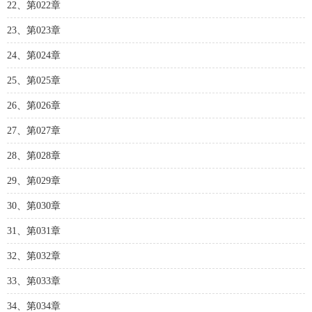
22、第022章
23、第023章
24、第024章
25、第025章
26、第026章
27、第027章
28、第028章
29、第029章
30、第030章
31、第031章
32、第032章
33、第033章
34、第034章