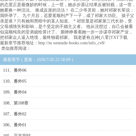
的态度正是最微妙的时候，上一世，她步步退让结果反被轻贱，这一世，
她要换一种活法。 换成反派的活法！ 在二少爷灵前，她对祁家长辈说：
我怀孕了。 九个月后，迟爱茗顺利产下一子，成了祁家大功臣。 孩子父
亲是谁？只有她和黑暗中的某人知道。 * 祁世显是祁家第三代长孙，受
父母感情失和影响，是个坚定的不婚主义者。 他从没想过，自己会被看
似温顺纯良的堂弟媳给算计了。 眼睁睁看着她一步一步谋夺祁家产业，
把祁家众人逼入绝境，最终独霸祁家。 我老婆有点神[八零]TXT下载
最新章节推荐地址：http://m.westside-books.com/info_cv8/
类似推荐阅读：
最新章节 ( 更新：2026/7/26 22:58:09 )
111、番外06
110、番外05
109、番外04
108、第108章
107、番外02
106、番外01
105、正文完结