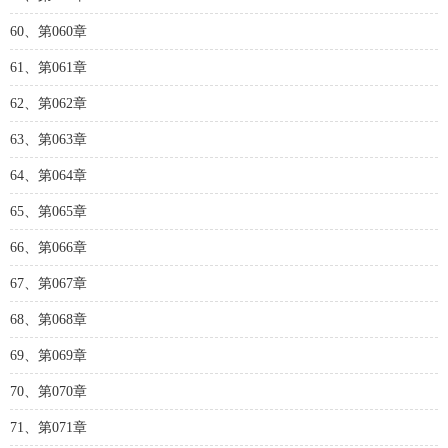
60、第060章
61、第061章
62、第062章
63、第063章
64、第064章
65、第065章
66、第066章
67、第067章
68、第068章
69、第069章
70、第070章
71、第071章