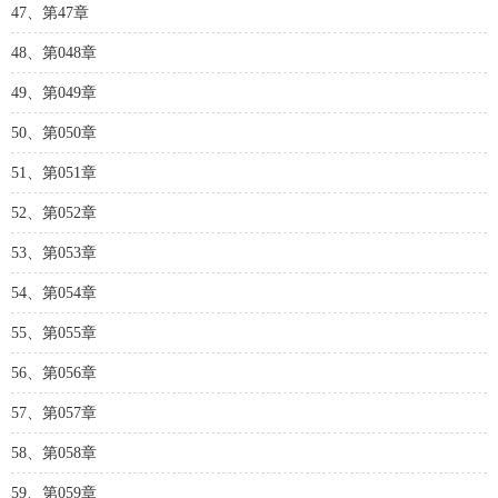
47、第47章
48、第048章
49、第049章
50、第050章
51、第051章
52、第052章
53、第053章
54、第054章
55、第055章
56、第056章
57、第057章
58、第058章
59、第059章