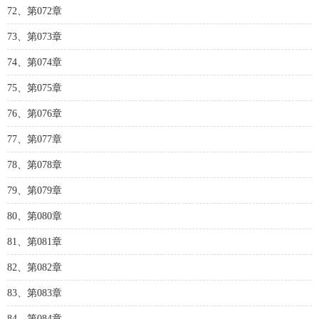
72、第072章
73、第073章
74、第074章
75、第075章
76、第076章
77、第077章
78、第078章
79、第079章
80、第080章
81、第081章
82、第082章
83、第083章
84、第084章