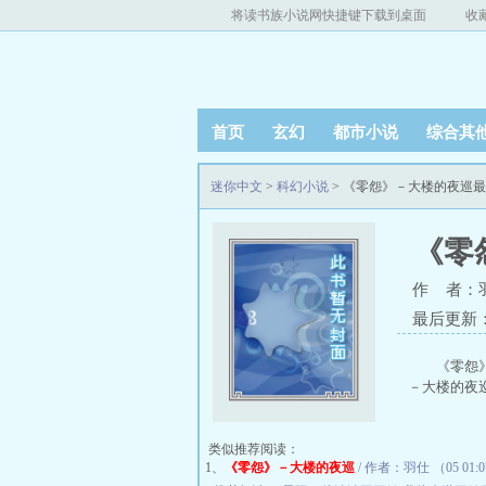
将读书族小说网快捷键下载到桌面
收
首页
玄幻
都市小说
综合其
迷你中文
>
科幻小说
> 《零怨》－大楼的夜巡
《零
作 者：
最后更新：20
《零怨
－大楼的夜
类似推荐阅读：
1、
《零怨》－大楼的夜巡
/ 作者：羽仕 （05 01: