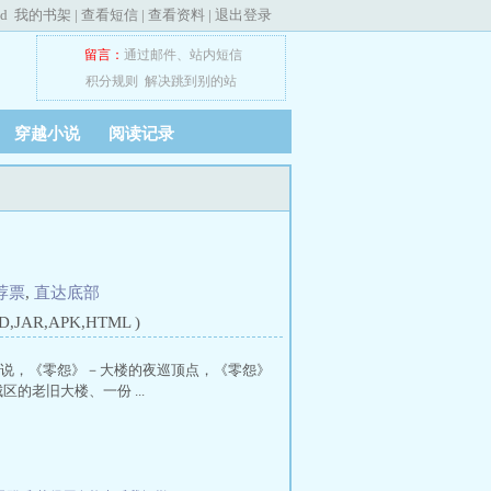
ed
我的书架
|
查看短信
|
查看资料
|
退出登录
留言：
通过邮件
、
站内短信
积分规则
解决跳到别的站
穿越小说
阅读记录
荐票
,
直达底部
JAR,APK,HTML )
小说，《零怨》－大楼的夜巡顶点，《零怨》
老旧大楼、一份 ...