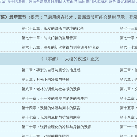
无敌
收手吧鹰酱，外面全是华夏歼星舰
天堂面包
民间奇门风水秘术
诡舍
绑定邪神聊
夜巡》最新章节
（提示：已启用缓存技术，最新章节可能会延时显示，登
第七十四章：长发的绞杀与绝境的代价
第七十三
第七十一章：防火门後的重组音声
第七十章
第六十八章：深夜的初次交锋与刻意避开的痕迹
第六十七
《《零怨》－大楼的夜巡》正文
第二章：碎裂的自尊与廉价的饱足感
第三章：
第五章：月光下的冷颤与抉择
第六章：
第八章：老林的调侃与社会版的残像
第九章：交
第十一章：十一楼的温差与消失的脚步声
第十二章
第十四章：残留的体温与周末的潢昏
第十五章
第十七章：无效的庇护与扩散的寒意
第十八章
第二十章：强行合理化的冷静与身後的残影
第二十一
第二十三章：动摇的最後防线
第二十四