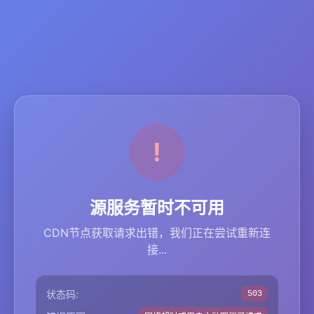
源服务暂时不可用
CDN节点获取请求出错，我们正在尝试重新连
接...
状态码:
503