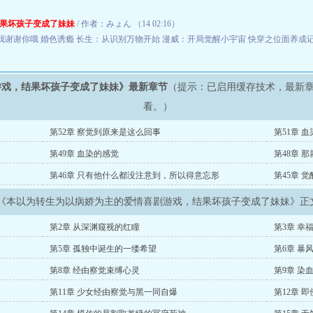
果坏孩子变成了妹妹
/ 作者：みょん （14 02:16）
我谢谢你哦
婚色诱瘾
长生：从识别万物开始
漫威：开局觉醒小宇宙
快穿之位面养成
游戏，结果坏孩子变成了妹妹》最新章节
（提示：已启用缓存技术，最新
看。）
第52章 察觉到原来是这么回事
第51章 
第49章 血染的感觉
第48章 
第46章 只有他什么都没注意到，所以得意忘形
第45章 觉
《本以为转生为以病娇为主的爱情喜剧游戏，结果坏孩子变成了妹妹》正
第2章 从深渊窥视的红瞳
第3章 幸
第5章 孤独中诞生的一缕希望
第6章 暴
第8章 经由察觉束缚心灵
第9章 染
第11章 少女经由察觉与黑一同自爆
第12章 