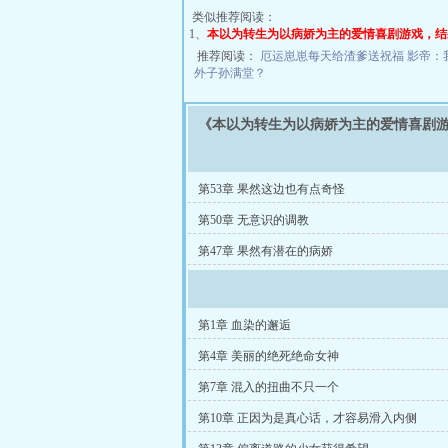
类似推荐阅读：
1、
本以为转生为以病娇为主的爱情喜剧游戏，结
推荐阅读：
厄运崽崽每天给渣爹送祝福
影帝：
外子孙满堂？
《本以为转生为以病娇为主的爱情喜剧
第53章 果然这边也有点奇怪
第50章 无意识的调教
第47章 果然有潜在的病娇
第1章 血染的邂逅
第4章 美丽的绝死绝命女神
第7章 混入的扭曲不只一个
第10章 正因为是真心话，才容易滑入内侧