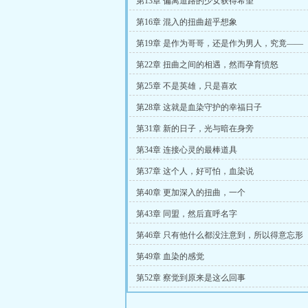
第13章 偏离道路的少女获得希望
第16章 混入的扭曲超乎想象
第19章 是作为哥哥，还是作为男人，究竟——
第22章 扭曲之间的相遇，然而孕育愤怒
第25章 不是英雄，只是喜欢
第28章 这就是血染守护的幸福日子
第31章 新的日子，光与暗在身旁
第34章 连接心灵的最棒道具
第37章 这个人，好可怕，血染说
第40章 更加深入的扭曲，一个
第43章 同盟，然后直呼名字
第46章 只有他什么都没注意到，所以得意忘形
第49章 血染的感觉
第52章 察觉到原来是这么回事