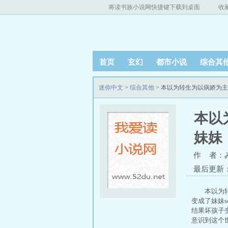
将读书族小说网快捷键下载到桌面
收
首页
玄幻
都市小说
综合其
迷你中文
>
综合其他
> 本以为转生为以病娇为
本以
妹妹
作 者：
最后更新：20
本以为
变成了妹妹
结果坏孩子
意识到这个