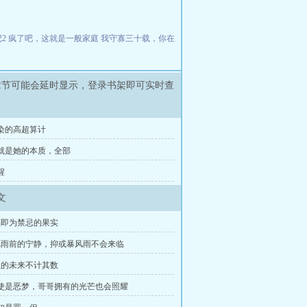
记2
疯了吧，这就是一般家庭
我守寡三十载，你在
章节可能会延时显示，登录书架即可实时查
血染的高超算计
那就是她的本质，全部
醒
文
福即为禁忌的果实
风雨前的宁静，抑或暴风雨不会来临
血的未来不计其数
即使是恶梦，哥哥拥有的光芒也会照耀