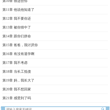
第10章 很适合你
第11章 他说他知道了
第12章 我不要你还
第13章 被你猜中了
第14章 跟你们拼命
第15章 爸爸，我讨厌你
第16章 有没有退学啊
第17章 我不考虑
第18章 当长工抵债
第19章 妈，我长大了
第20章 我不想回家
第21章 感受到了吗